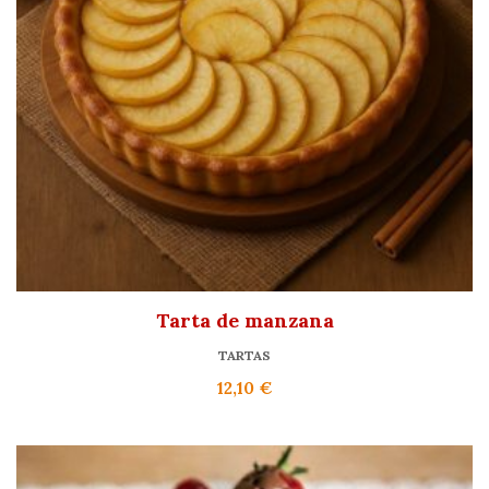
Tarta de manzana
TARTAS
12,10
€