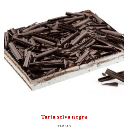
Tarta selva negra
TARTAS