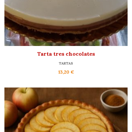
Tarta tres chocolates
TARTAS
13,20
€