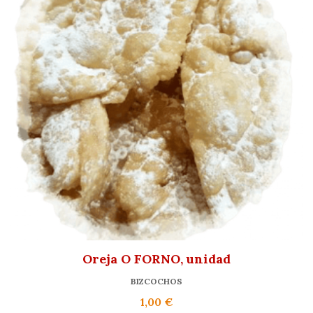
Oreja O FORNO, unidad
BIZCOCHOS
1,00
€