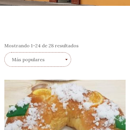
Mostrando 1–24 de 28 resultados
Más populares