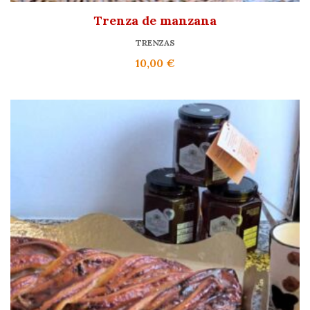
Trenza de manzana
TRENZAS
10,00
€