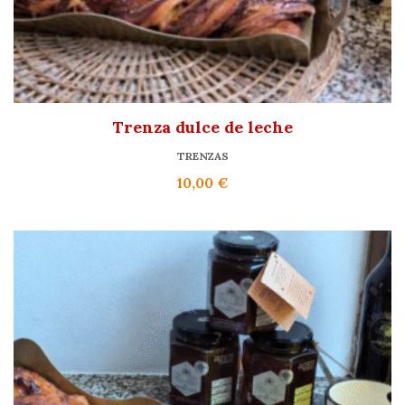
Trenza dulce de leche
TRENZAS
10,00
€