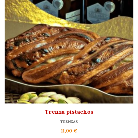
Trenza pistachos
TRENZAS
11,00
€