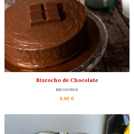
Bizcocho de Chocolate
BIZCOCHOS
9,90
€