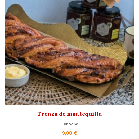
Trenza de mantequilla
TRENZAS
9,00
€