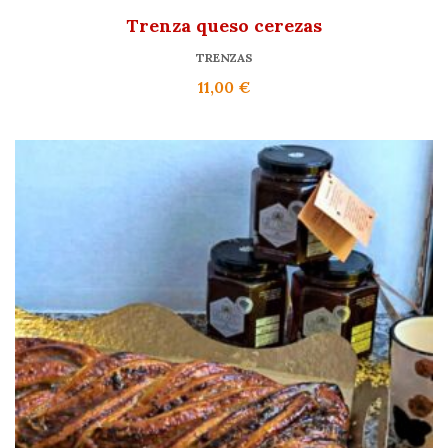
Trenza queso cerezas
TRENZAS
11,00
€