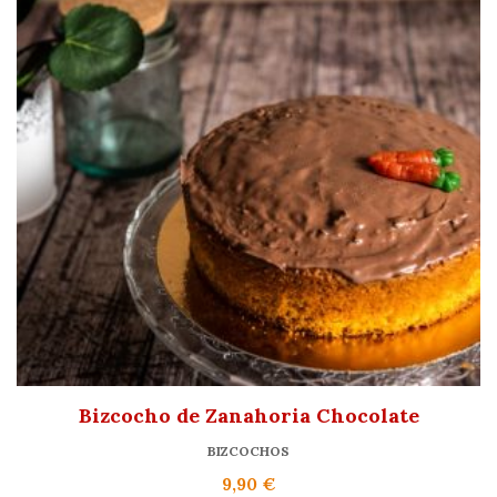
Bizcocho de Zanahoria Chocolate
BIZCOCHOS
9,90
€