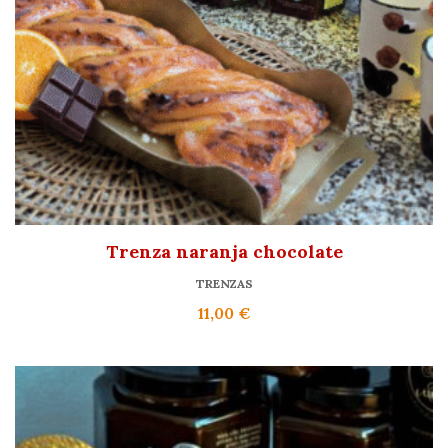
Trenza naranja chocolate
TRENZAS
11,00
€