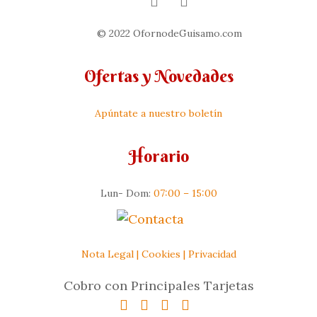
© 2022 OfornodeGuisamo.com
Ofertas y Novedades
Apúntate a nuestro boletín
Horario
Lun- Dom:
07:00 – 15:00
Nota Legal
|
Cookies
|
Privacidad
Cobro con Principales Tarjetas