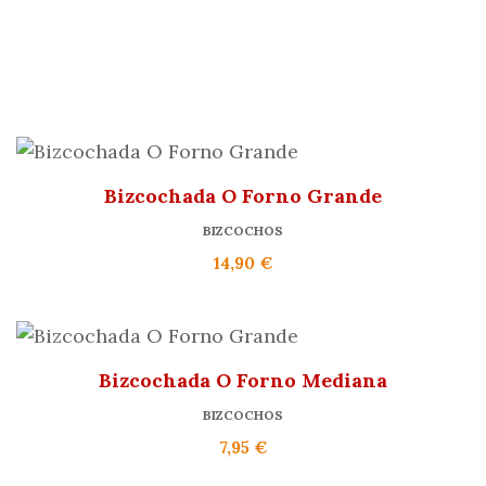
Bizcochada O Forno Grande
BIZCOCHOS
14,90
€
Bizcochada O Forno Mediana
BIZCOCHOS
7,95
€